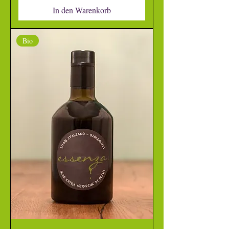
In den Warenkorb
Bio