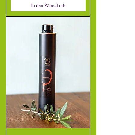
In den Warenkorb