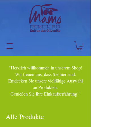
"Herzlich willkommen in unserem Shop!
Wir freuen uns, dass Sie hier sind.
Entdecken Sie unsere vielfältige Auswahl
an Produkten.
Genießen Sie Ihre Einkaufserfahrung!"
Alle Produkte