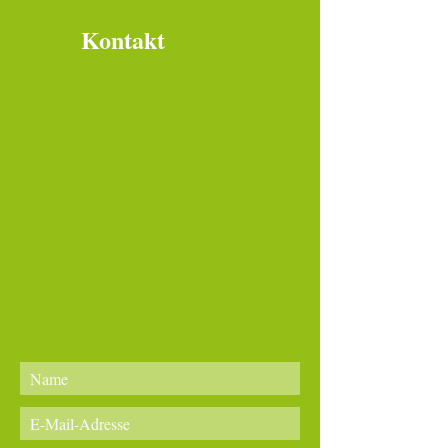
Kontakt