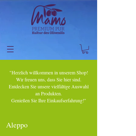
"Herzlich willkommen in unserem Shop!
Wir freuen uns, dass Sie hier sind.
Entdecken Sie unsere vielfältige Auswahl
an Produkten.
Genießen Sie Ihre Einkaufserfahrung!"
Aleppo