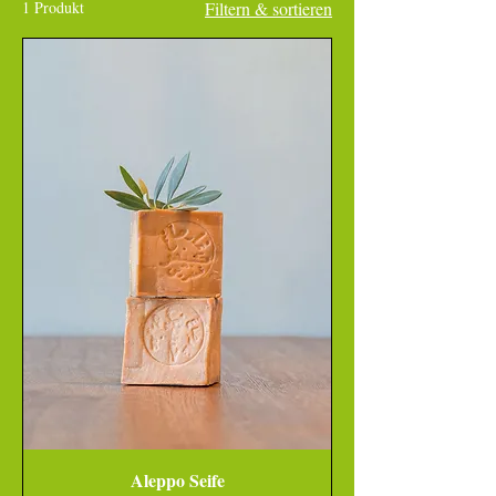
1 Produkt
Filtern & sortieren
Aleppo Seife